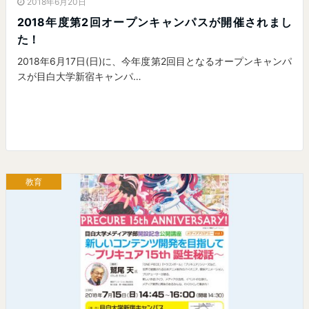
2018年6月20日
2018年度第2回オープンキャンパスが開催されまし
た！
2018年6月17日(日)に、今年度第2回目となるオープンキャンパ
スが目白大学新宿キャンパ…
教育