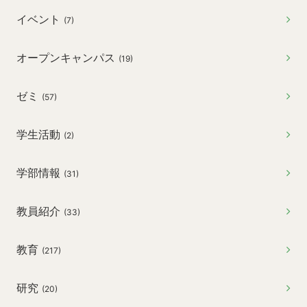
イベント
(7)
オープンキャンパス
(19)
ゼミ
(57)
学生活動
(2)
学部情報
(31)
教員紹介
(33)
教育
(217)
研究
(20)