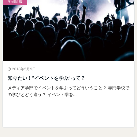
学部情報
2018年5月9日
知りたい！”イベントを学ぶ”って？
メディア学部でイベントを学ぶってどういうこと？ 専門学校で
の学びとどう違う？ イベント学を…