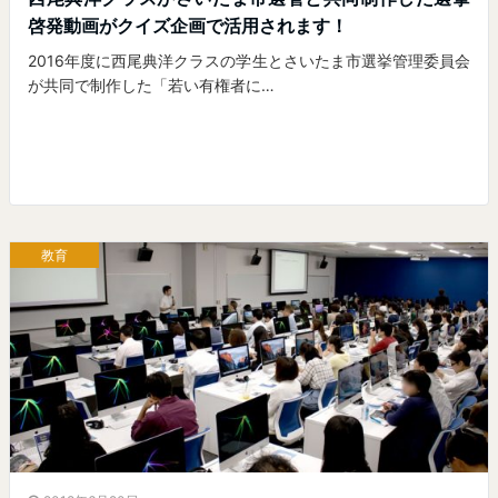
啓発動画がクイズ企画で活用されます！
2016年度に西尾典洋クラスの学生とさいたま市選挙管理委員会
が共同で制作した「若い有権者に…
教育