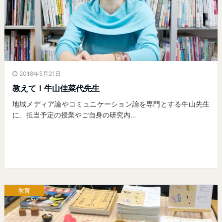
2018年5月21日
教えて！牛山佳菜代先生
地域メディア論やコミュニケーション論を専門とする牛山先生
に、担当予定の授業やご自身の研究内…
教育