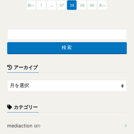
前へ
1
…
37
38
39
40
次へ
アーカイブ
カテゴリー
mediaction
(97)