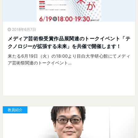
2018年6月7日
メディア芸術祭受賞作品展関連のトークイベント「テ
クノロジーが拡張する未来」を共催で開催します！
来たる6月19日（火）の18:00より目白大学研心館にてメディ
ア芸術祭関連のトークイベント…
教員紹介