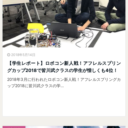
2018年5月14日
【学生レポート】ロボコン新人戦！アフレルスプリン
グカップ2018で皆川武クラスの学生が惜しくも4位！
2018年3月に行われたロボコン新人戦！アフレルスプリングカ
ップ2018に皆川武クラスの学…