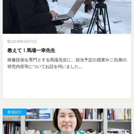
2018年5月21日
教えて！馬場一幸先生
映像技術を専門とする馬場先生に、担当予定の授業やご自身の
研究内容等についてお話を伺いました…
教員紹介