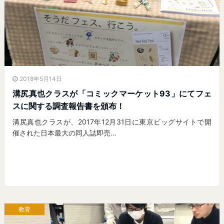
2018年5月14日
溝尻真也クラスが「コミックマーケット93」にてフェ
スに関する調査報告書を頒布！
溝尻真也クラスが、2017年12月31日に東京ビッグサイトで開
催された日本最大の同人誌即売…
教育