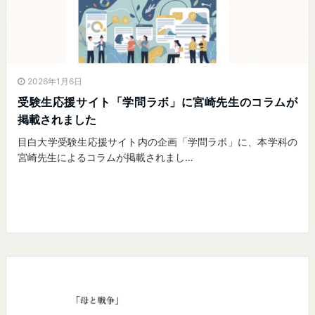
2026年1月6日
受験生応援サイト「学問ラボ」に宮崎先生のコラムが
掲載されました
目白大学受験生応援サイト内の企画「学問ラボ」に、本学科の
宮崎先生によるコラムが掲載されまし…