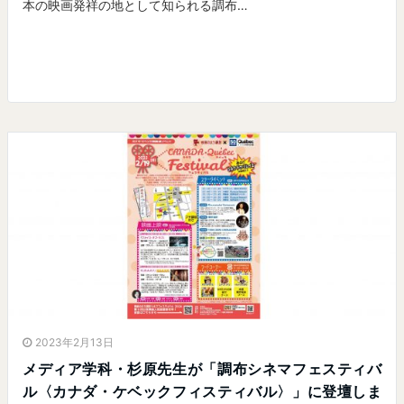
本の映画発祥の地として知られる調布…
2023年2月13日
メディア学科・杉原先生が「調布シネマフェスティバ
ル〈カナダ・ケベックフィスティバル〉」に登壇しま