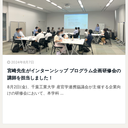
2024年8月7日
宮崎先生がインターンシップ プログラム企画研修会の
講師を担当しました！
8月2日(金)、千葉工業大学 産官学連携協議会が主催する企業向
けの研修会において、本学科 …