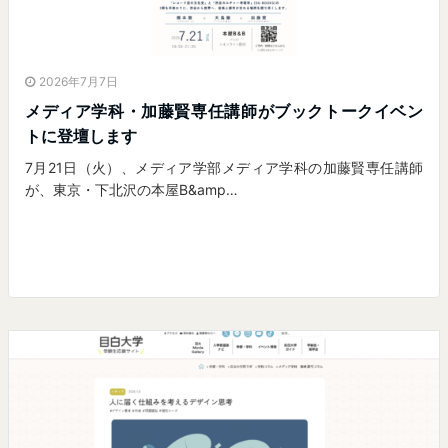
2026年7月7日
メディア学科・加藤賢専任講師がブックトークイベン
トに登壇します
7月21日（火）、メディア学部メディア学科の加藤賢専任講師
が、東京・下北沢の本屋B&amp…