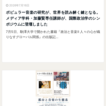
2026年7月16日
ポピュラー音楽の研究が、世界を読み解く鍵となる。
メディア学科・加藤賢専任講師が、国際政治学のシン
ポジウムに登壇しました
7月5日、駒澤大学で開かれた書籍『政治と音楽Ⅱ 人々の心が織
りなすグローバル関係』の出版記…