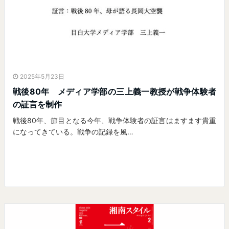
2025年5月23日
戦後80年 メディア学部の三上義一教授が戦争体験者
の証言を制作
戦後80年、節目となる今年、戦争体験者の証言はますます貴重
になってきている。戦争の記録を風…