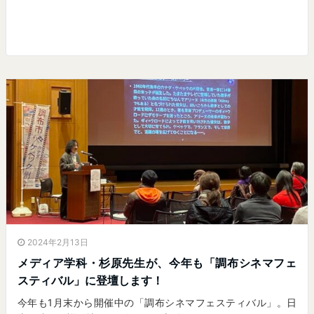
2024年2月13日
メディア学科・杉原先生が、今年も「調布シネマフェ
スティバル」に登壇します！
今年も1月末から開催中の「調布シネマフェスティバル」。日