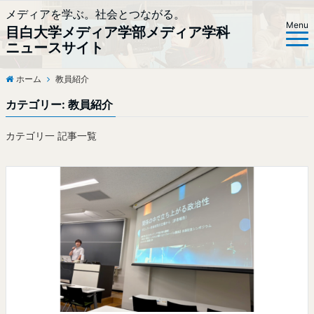
メディアを学ぶ。社会とつながる。
Menu
目白大学メディア学部メディア学科
ニュースサイト
ホーム
教員紹介
カテゴリー:
教員紹介
カテゴリ一 記事一覧