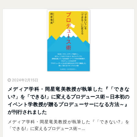
2024年2月15日
メディア学科・岡星竜美教授が執筆した『「できな
い?」を「できる!」に変えるプロデュース術～日本初の
イベント学教授が贈るプロデューサーになる方法～』
が刊行されました
メディア学科・岡星竜美教授が執筆した『「できない?」を
「できる!」に変えるプロデュース術～…