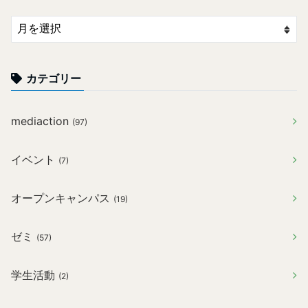
カテゴリー
mediaction
(97)
イベント
(7)
オープンキャンパス
(19)
ゼミ
(57)
学生活動
(2)