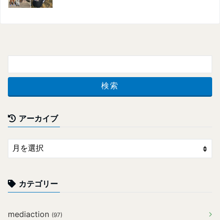
アーカイブ
カテゴリー
mediaction
(97)