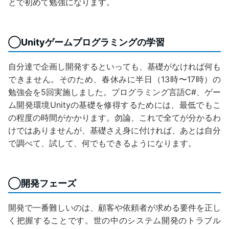
とで初めて勉強になります。
◯Unityゲームプログラミングの学習
自分達で企画し開発するといっても、基礎がなければ何も
できません。そのため、春休みに半日（13時〜17時）の
勉強会を5回実施しました。プログラミング言語C#、ゲー
ム開発環境Unityの基礎を修得するためには、最低でもこ
の程度の時間がかかります。勿論、これで全てが分かるわ
けではありませんが、基礎さえ身に付ければ、あとは自分
で調べて、試して、何でもできるようになります。
◯開発フェーズ
開発で一番難しいのは、顧客や依頼者が求める要件を正し
く把握することです。世の中のシステム開発のトラブル