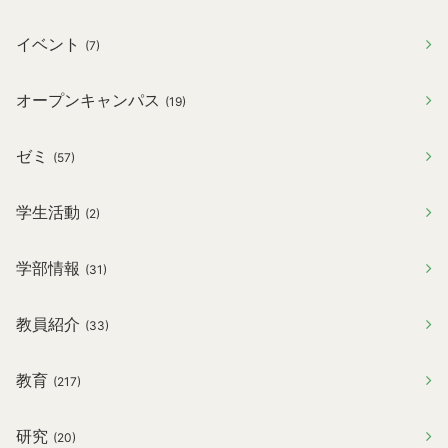
イベント
(7)
オープンキャンパス
(19)
ゼミ
(57)
学生活動
(2)
学部情報
(31)
教員紹介
(33)
教育
(217)
研究
(20)