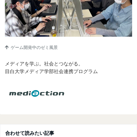
ゲーム開発中のゼミ風景
メディアを学ぶ。社会とつながる。
目白大学メディア学部社会連携プログラム
合わせて読みたい記事