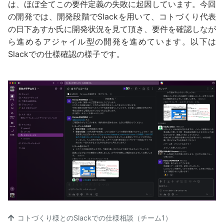
は、ほぼ全てこの要件定義の失敗に起因しています。今回
の開発では、開発段階でSlackを用いて、コトづくり代表
の日下あすか氏に開発状況を見て頂き、要件を確認しなが
ら進めるアジャイル型の開発を進めています。以下は
Slackでの仕様確認の様子です。
コトづくり様とのSlackでの仕様相談（チーム1）