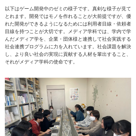
以下はゲーム開発中のゼミの様子です。真剣な様子が見て
とれます。開発ではモノを作れることが大前提ですが、優
れた開発ができるようになるためには利用者目線・依頼者
目線を持つことが大切です。メディア学科では、学内で学
んだメディア学を、企業・団体様と連携して社会実践する
社会連携プログラムに力を入れています。社会課題を解決
し、より良い社会の実現に貢献する人材を輩出すること、
それがメディア学科の使命です。