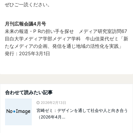
ぜひご一読ください。
月刊広報会議4月号
未来の報道・P Rの担い手を探せ メディア研究室訪問67
目白大学メディア学部メディア学科 牛山佳菜代ゼミ「新
たなメディアの企画、発信を通じ地域の活性化を実践」
発行：2025年3月1日
合わせて読みたい記事
2026年2月13日
宮崎ゼミ：デザインを通して社会や人と向き合う
（2026年4月...