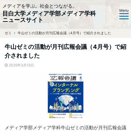
メディアを学ぶ。社会とつながる。
Menu
目白大学メディア学部メディア学科
ニュースサイト
ゼミ
ホーム
牛山ゼミの活動が月刊広報会議（4月号）で紹介されました
牛山ゼミの活動が月刊広報会議（4月号）で紹
介されました
2025年3月12日
メディア学部メディア学科牛山ゼミの活動が月刊広報会議