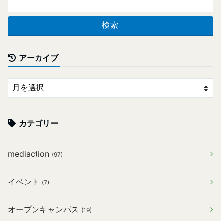
アーカイブ
カテゴリー
mediaction
(97)
イベント
(7)
オープンキャンパス
(19)