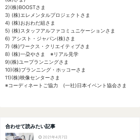
2)(株)BOOSTさま
3) (株)エレメンタルプロジェクトさま
4) (株)おおわだ組さま
5) (株)スタッフアルファコミュニケーションさま
6) アシスト・ジャパン(株)さま
7) (株)ワークス・クリエイティブさま
8) (株)一朶やさま ※リアル見学
9)(株)ユープランニングさま
10)(株)プランニング・ホッコーさま
11)(株)映像センターさま
※コーディネートご協力 (一社)日本イベント協会さま
合わせて読みたい記事
2021年4月7日