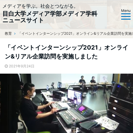
メディアを学ぶ。社会とつながる。
Menu
目白大学メディア学部メディア学科
ニュースサイト
教育
ホーム
「イベントインターンシップ2021」オンライン&リアル企業訪問を実施
「イベントインターンシップ2021」オンライ
ン&リアル企業訪問を実施しました
2021年9月24日