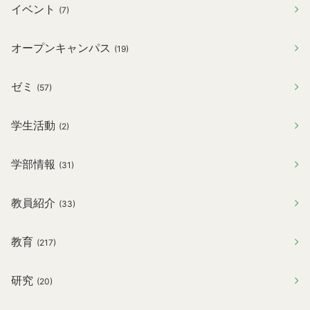
イベント
(7)
オープンキャンパス
(19)
ゼミ
(57)
学生活動
(2)
学部情報
(31)
教員紹介
(33)
教育
(217)
研究
(20)