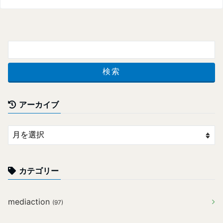
アーカイブ
カテゴリー
mediaction
(97)