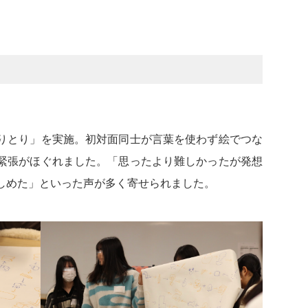
りとり」を実施。初対面同士が言葉を使わず絵でつな
緊張がほぐれました。「思ったより難しかったが発想
しめた」といった声が多く寄せられました。