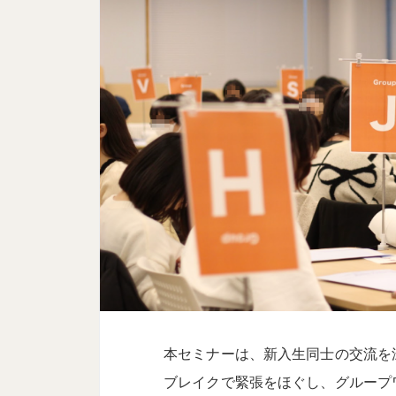
本セミナーは、新入生同士の交流を
ブレイクで緊張をほぐし、グループ