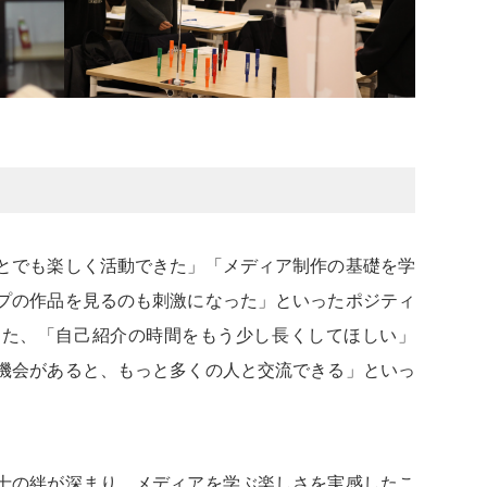
とでも楽しく活動できた」「メディア制作の基礎を学
プの作品を見るのも刺激になった」といったポジティ
また、「自己紹介の時間をもう少し長くしてほしい」
機会があると、もっと多くの人と交流できる」といっ
士の絆が深まり、メディアを学ぶ楽しさを実感したこ