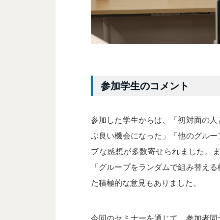
参加学生のコメント
参加した学生からは、「初対面の人
ぶ良い機会になった」「他のグルー
ブな感想が多数寄せられました。
「グループをランダムで組み替える
た積極的な意見もありました。
今回のセミナーを通じて、参加者同