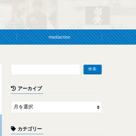
mediaction
アーカイブ
カテゴリー