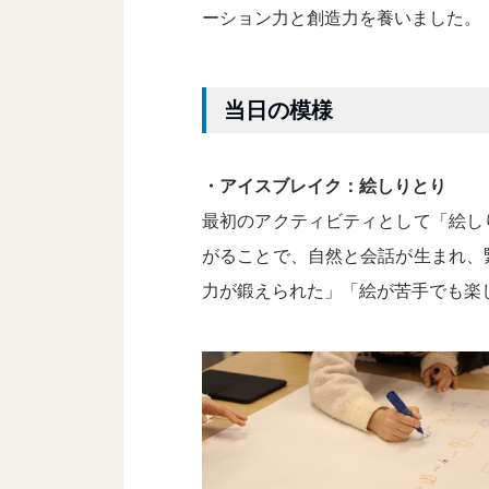
ーション力と創造力を養いました。
当日の模様
・アイスブレイク：絵しりとり
最初のアクティビティとして「絵し
がることで、自然と会話が生まれ、
力が鍛えられた」「絵が苦手でも楽