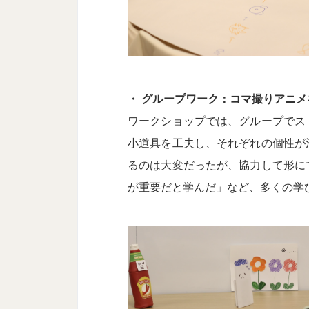
・ グループワーク：コマ撮りアニ
ワークショップでは、グループでス
小道具を工夫し、それぞれの個性が
るのは大変だったが、協力して形に
が重要だと学んだ」など、多くの学