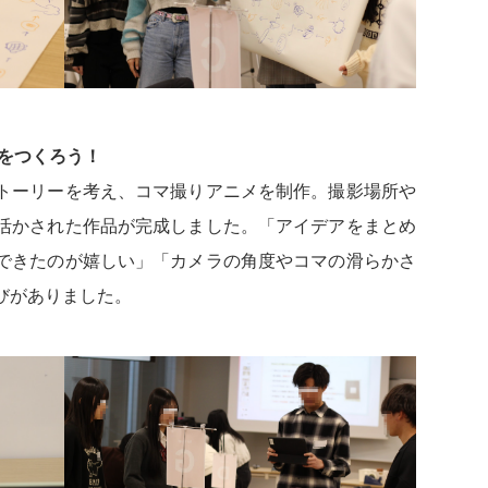
メをつくろう！
トーリーを考え、コマ撮りアニメを制作。撮影場所や
活かされた作品が完成しました。「アイデアをまとめ
できたのが嬉しい」「カメラの角度やコマの滑らかさ
びがありました。