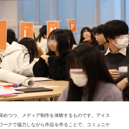
深めつつ、メディア制作を体験するものです。アイス
ワークで協力しながら作品を作ることで、コミュニケ