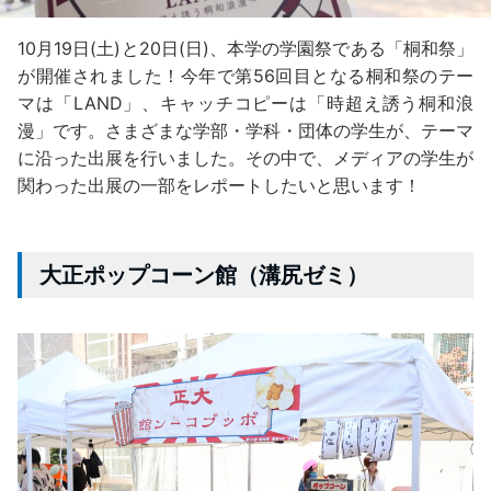
10月19日(土)と20日(日)、本学の学園祭である「桐和祭」
が開催されました！今年で第56回目となる桐和祭のテー
マは「LAND」、キャッチコピーは「時超え誘う桐和浪
漫」です。さまざまな学部・学科・団体の学生が、テーマ
に沿った出展を行いました。その中で、メディアの学生が
関わった出展の一部をレポートしたいと思います！
大正ポップコーン館（溝尻ゼミ）