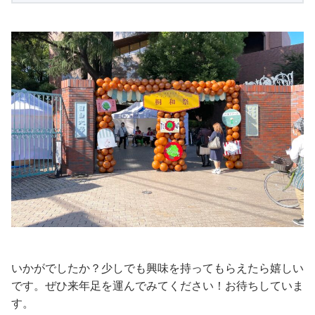
いかがでしたか？少しでも興味を持ってもらえたら嬉しい
です。ぜひ来年足を運んでみてください！お待ちしていま
す。