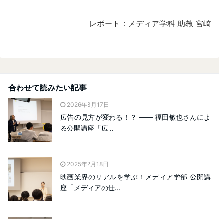
レポート：メディア学科 助教 宮崎
合わせて読みたい記事
2026年3月17日
広告の見方が変わる！？ ―― 福田敏也さんによ
る公開講座「広...
2025年2月18日
映画業界のリアルを学ぶ！メディア学部 公開講
座「メディアの仕...