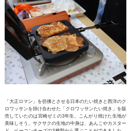
「大正ロマン」を彷彿とさせる日本のたい焼きと西洋のク
ロワッサンを掛け合わせた「クロワッサンたい焼き」を販
売していたのは宮崎ゼミの3年生。こんがり焼けた生地が
美味しそう。サクサクの生地の中身は、あんこやカスター
ド、ベーコンチーズの3種類から選ぶことができました。