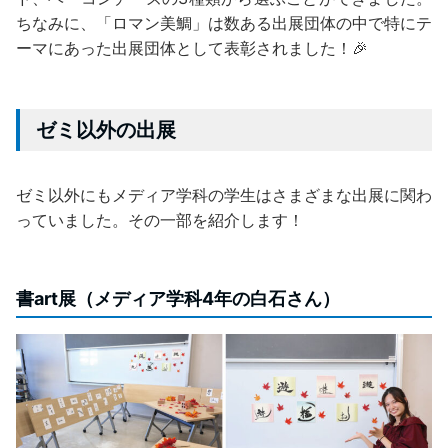
ちなみに、「ロマン美鯛」は数ある出展団体の中で特にテ
ーマにあった出展団体として表彰されました！🎉
ゼミ以外の出展
ゼミ以外にもメディア学科の学生はさまざまな出展に関わ
っていました。その一部を紹介します！
書art展（メディア学科4年の白石さん）