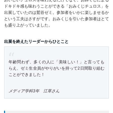
ドキドキ感も味わうことができる「おみくじチュロス」を
出展していたのは鷲谷ゼミ。参加者をいかに楽しませるか
という工夫はさすがです。おみくじを引いた参加者はとて
も盛り上がっていました。
出展を終えたリーダーからひとこと
年齢問わず、多くの人に「美味しい！」と言っても
らえ、ゼミ生全員がやりがいを持って2日間取り組む
ことができました！
メディア学科3年 江草さん