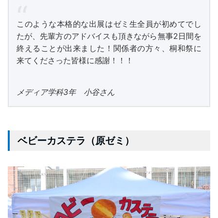
このような本格的な出展はゼミ生全員が初めてでし
たが、先輩方のアドバイスも頂きながら無事2日間を
終えることが出来ました！関係者の方々、桐和祭に
来てくださった皆様に感謝！！！
メディア学科3年 小谷さん
ベビーカステラ（原ゼミ）