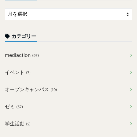
カテゴリー
mediaction
(97)
イベント
(7)
オープンキャンパス
(19)
ゼミ
(57)
学生活動
(2)