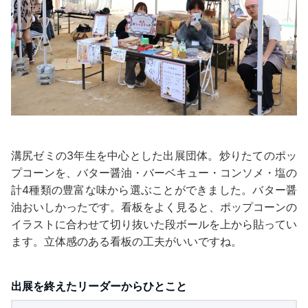
溝尻ゼミの3年生を中心とした出展団体。炒りたてのポッ
プコーンを、バター醤油・バーベキュー・コンソメ・塩の
計4種類の豊富な味から選ぶことができました。バター醤
油おいしかったです。看板をよく見ると、ポップコーンの
イラストに合わせて切り抜いた段ボールを上から貼ってい
ます。立体感のある看板の工夫がいいですね。
出展を終えたリーダーからひとこと