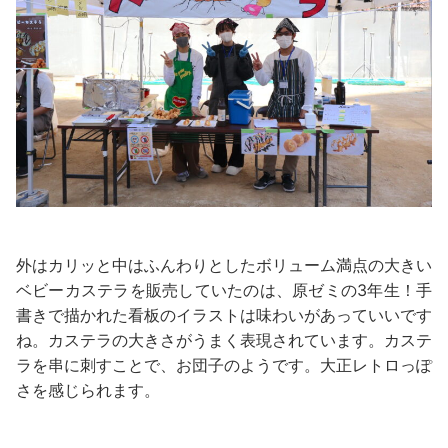
外はカリッと中はふんわりとしたボリューム満点の大きい
ベビーカステラを販売していたのは、原ゼミの3年生！手
書きで描かれた看板のイラストは味わいがあっていいです
ね。カステラの大きさがうまく表現されています。カステ
ラを串に刺すことで、お団子のようです。大正レトロっぽ
さを感じられます。