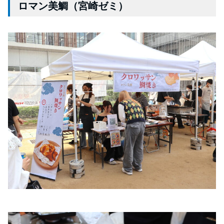
ロマン美鯛（宮崎ゼミ）