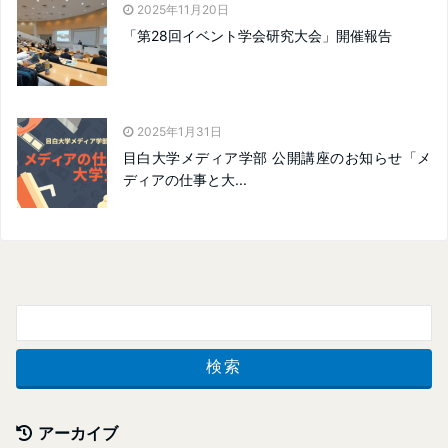
2025年11月20日
「第28回イベント学会研究大会」開催報告
2025年1月31日
目白大学メディア学部 公開講座のお知らせ「メ
ディアの仕事と大...
アーカイブ