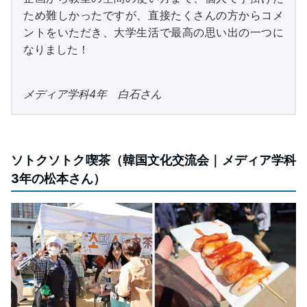
ため難しかったですが、直接たくさんの方からコメ
ントをいただき、大学生活で最高の思い出の一つに
なりました！
メディア学科4年 白石さん
ソトクソトク喫茶（韓国文化交流会｜メディア学科
3年の松本さん）