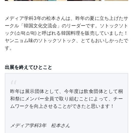
メディア学科3年の松本さんは、昨年の夏に立ち上げたサ
ークル「韓国文化交流会」のリーダーです。ソトックソト
ック(소떡소떡)と呼ばれる韓国料理を販売していました！
ヤンニョム味のソトックソトック、とてもおいしかったで
す。
出展を終えてひとこと
昨年は展示団体として、今年度は飲食団体として桐
和祭にメンバー全員で取り組むことによって、チー
ムワークを向上させることができたと思います！
メディア学科3年 松本さん