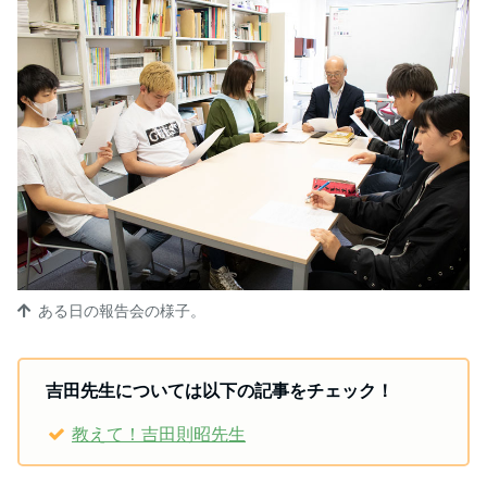
ある日の報告会の様子。
吉田先生については以下の記事をチェック！
教えて！吉田則昭先生