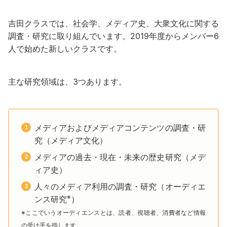
吉田クラスでは、社会学、メディア史、大衆文化に関する
調査・研究に取り組んでいます。2019年度からメンバー6
人で始めた新しいクラスです。
主な研究領域は、3つあります。
メディアおよびメディアコンテンツの調査・研
究（メディア文化）
メディアの過去・現在・未来の歴史研究（メデ
ィア史）
人々のメディア利用の調査・研究（オーディエ
※
ンス研究
）
※ここでいうオーディエンスとは、読者、視聴者、消費者など情報
の受け手を指します。