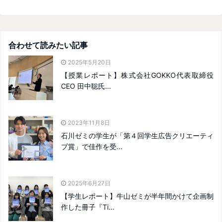
合わせて読みたい記事
2025年5月20日
【授業レポート】株式会社GOKKO代表取締役
CEO 田中聡氏...
2023年11月8日
石川ゼミの学生が「第４回学生広告クリエーティ
ブ賞」で佳作を受...
2025年6月27日
【学生レポート】牛山ゼミが半年間かけて企画制
作した冊子『Ti...