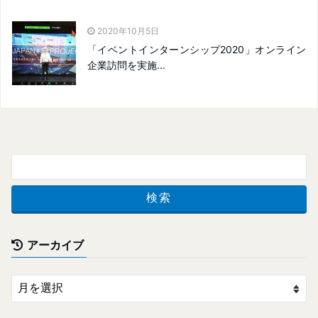
2020年10月5日
「イベントインターンシップ2020」オンライン
企業訪問を実施...
アーカイブ