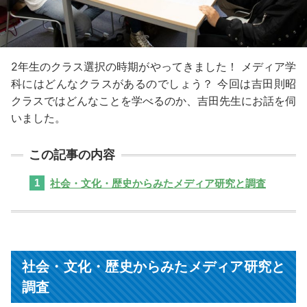
2年生のクラス選択の時期がやってきました！ メディア学
科にはどんなクラスがあるのでしょう？ 今回は吉田則昭
クラスではどんなことを学べるのか、吉田先生にお話を伺
いました。
社会・文化・歴史からみたメディア研究と調査
社会・文化・歴史からみたメディア研究と
調査