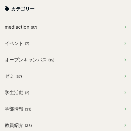
カテゴリー
mediaction
(97)
イベント
(7)
オープンキャンパス
(19)
ゼミ
(57)
学生活動
(2)
学部情報
(31)
教員紹介
(33)