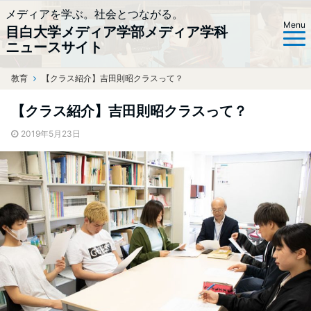
メディアを学ぶ。社会とつながる。
Menu
目白大学メディア学部メディア学科
ニュースサイト
教育
ホーム
【クラス紹介】吉田則昭クラスって？
【クラス紹介】吉田則昭クラスって？
2019年5月23日