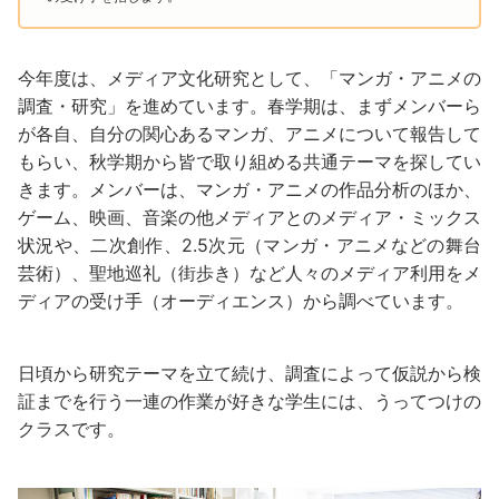
今年度は、メディア文化研究として、「マンガ・アニメの
調査・研究」を進めています。春学期は、まずメンバーら
が各自、自分の関心あるマンガ、アニメについて報告して
もらい、秋学期から皆で取り組める共通テーマを探してい
きます。メンバーは、マンガ・アニメの作品分析のほか、
ゲーム、映画、音楽の他メディアとのメディア・ミックス
状況や、二次創作、2.5次元（マンガ・アニメなどの舞台
芸術）、聖地巡礼（街歩き）など人々のメディア利用をメ
ディアの受け手（オーディエンス）から調べています。
日頃から研究テーマを立て続け、調査によって仮説から検
証までを行う一連の作業が好きな学生には、うってつけの
クラスです。