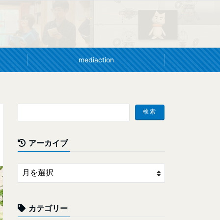
mediaction
アーカイブ
カテゴリー