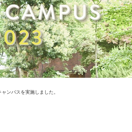
キャンパスを実施しました。
。