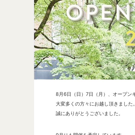
8月6日（日）7日（月）、オープン
大変多くの方々にお越し頂きました
誠にありがとうございました。
9月にも開催を予定しています。