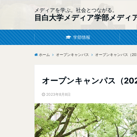
メディアを学ぶ。社会とつながる。
目白大学メディア学部メディ
学部情報
ホーム
オープンキャンパス
オープンキャンパス（20
オープンキャンパス（202
2023年8月8日