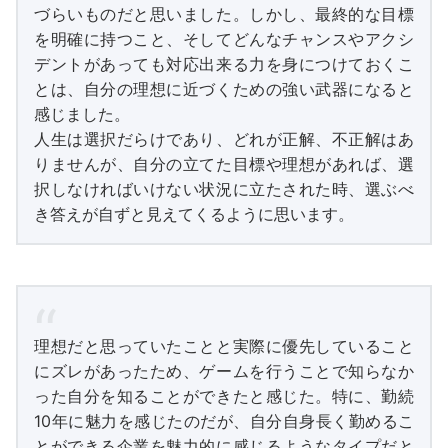
づらいものだと思いました。しかし、最終的な目標
を明確に持つこと、そしてどんなチャンスやアクシ
デントがあっても対応出来る力を身につけておくこ
とは、自分の理想に近づくための強い武器になると
感じました。
人生は選択だらけであり、どれが正解、不正解はあ
りませんが、自分の立てた目標や理想があれば、選
択しなければいけない状況に立たされた時、選ぶべ
き答えが自ずと見えてくるように思います。
理想だと思っていたことと実際に優先していること
にズレがあったため、ゲームを行うことで知らなか
った自分を知ることができたと感じた。特に、勤続
10年に魅力を感じたのだが、自分自身長く勤めるこ
とができる企業を魅力的に感じるようなタイプだと