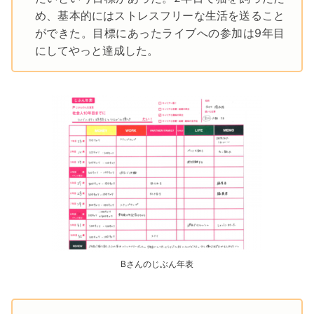
め、基本的にはストレスフリーな生活を送ること
ができた。目標にあったライブへの参加は9年目
にしてやっと達成した。
Bさんのじぶん年表