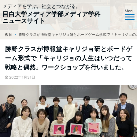
メディアを学ぶ。社会とつながる。
Menu
目白大学メディア学部メディア学科
ニュースサイト
教育
ホーム
勝野クラスが博報堂キャリジョ研とボードゲーム形式で「キャリジョの
勝野クラスが博報堂キャリジョ研とボードゲ
ーム形式で「キャリジョの人生はいつだって
戦略と偶然」ワークショップを行いました。
2022年1月31日