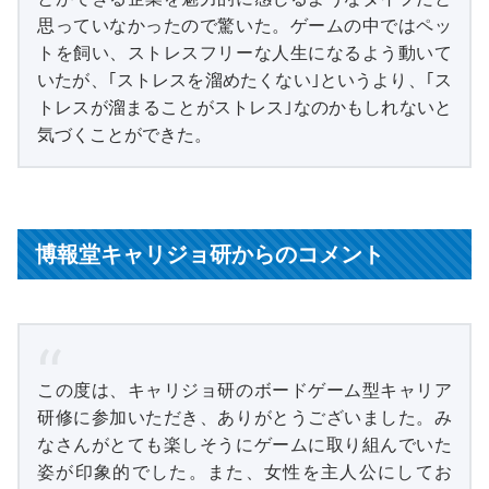
思っていなかったので驚いた。ゲームの中ではペッ
トを飼い、ストレスフリーな人生になるよう動いて
いたが、｢ストレスを溜めたくない｣というより、｢ス
トレスが溜まることがストレス｣なのかもしれないと
気づくことができた。
博報堂キャリジョ研からのコメント
この度は、キャリジョ研のボードゲーム型キャリア
研修に参加いただき、ありがとうございました。み
なさんがとても楽しそうにゲームに取り組んでいた
姿が印象的でした。また、女性を主人公にしてお