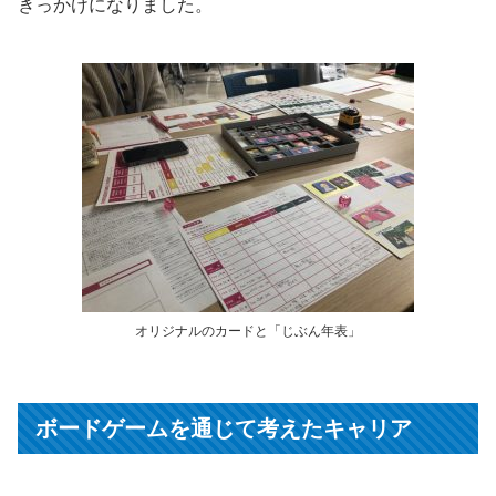
きっかけになりました。
オリジナルのカードと「じぶん年表」
ボードゲームを通じて考えたキャリア