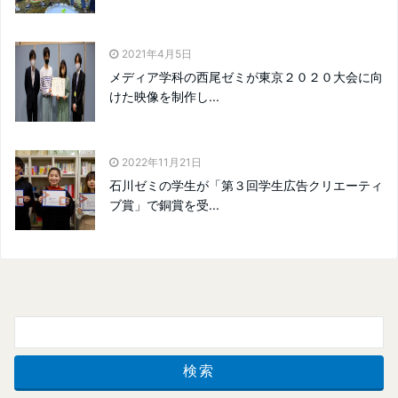
2021年4月5日
メディア学科の西尾ゼミが東京２０２０大会に向
けた映像を制作し...
2022年11月21日
石川ゼミの学生が「第３回学生広告クリエーティ
ブ賞」で銅賞を受...