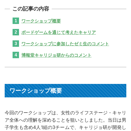
ワークショップ概要
ボードゲームを通じて考えたキャリア
ワークショップに参加したゼミ生のコメント
博報堂キャリジョ研からのコメント
ワークショップ概要
今回のワークショップは、女性のライフステージ・キャリ
ア全体への理解を深めることを狙いとしました。当日は男
子学生も含め4人1組の3チームで、キャリジョ研が開発し