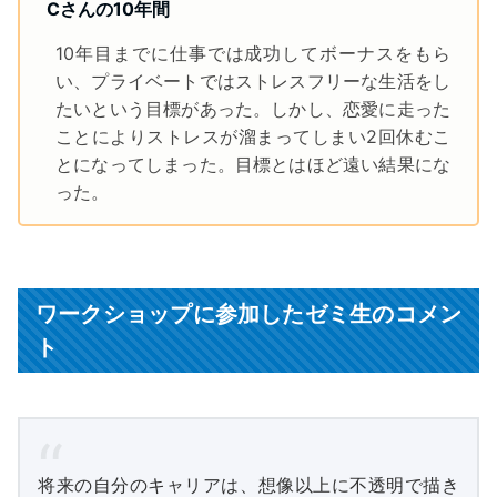
Cさんの10年間
10年目までに仕事では成功してボーナスをもら
い、プライベートではストレスフリーな生活をし
たいという目標があった。しかし、恋愛に走った
ことによりストレスが溜まってしまい2回休むこ
とになってしまった。目標とはほど遠い結果にな
った。
ワークショップに参加したゼミ生のコメン
ト
将来の自分のキャリアは、想像以上に不透明で描き