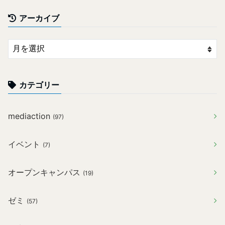
アーカイブ
カテゴリー
mediaction
(97)
イベント
(7)
オープンキャンパス
(19)
ゼミ
(57)