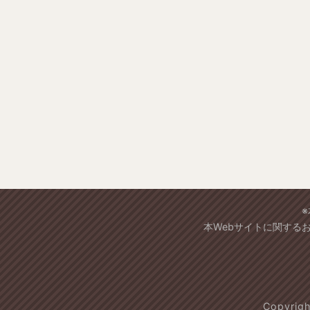
本Webサイトに関する
Copyri