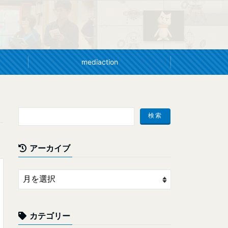
mediaction
アーカイブ
カテゴリー