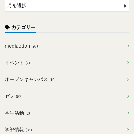
カテゴリー
mediaction
(97)
イベント
(7)
オープンキャンパス
(19)
ゼミ
(57)
学生活動
(2)
学部情報
(31)