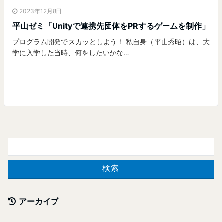
2023年12月8日
平山ゼミ「Unityで連携先団体をPRするゲームを制作」
プログラム開発でスカッとしよう！ 私自身（平山秀昭）は、大
学に入学した当時、何をしたいかな…
アーカイブ