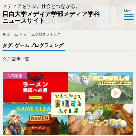
メディアを学ぶ。社会とつながる。
Menu
目白大学メディア学部メディア学科
ニュースサイト
ホーム
ゲームプログラミング
タグ:
ゲームプログラミング
タグ 記事一覧
学部情報