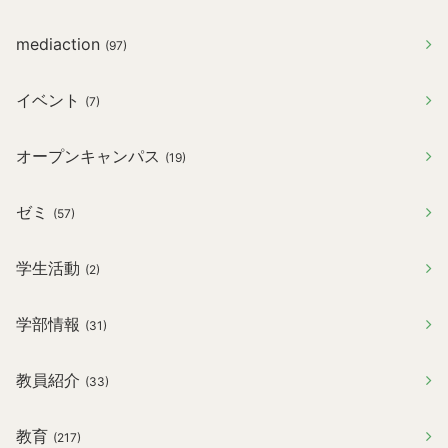
mediaction
(97)
イベント
(7)
オープンキャンパス
(19)
ゼミ
(57)
学生活動
(2)
学部情報
(31)
教員紹介
(33)
教育
(217)