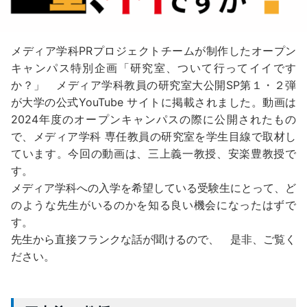
メディア学科PRプロジェクトチームが制作したオープン
キャンパス特別企画「研究室、ついて行ってイイです
か？」 メディア学科教員の研究室大公開SP第１・２弾
が大学の公式YouTube サイトに掲載されました。動画は
2024年度のオープンキャンパスの際に公開されたもの
で、メディア学科 専任教員の研究室を学生目線で取材し
ています。今回の動画は、三上義一教授、安楽豊教授で
す。
メディア学科への入学を希望している受験生にとって、ど
のような先生がいるのかを知る良い機会になったはずで
す。
先生から直接フランクな話が聞けるので、 是非、ご覧く
ださい。