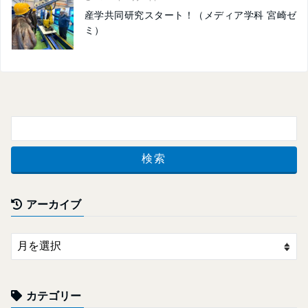
産学共同研究スタート！（メディア学科 宮崎ゼ
ミ）
アーカイブ
カテゴリー