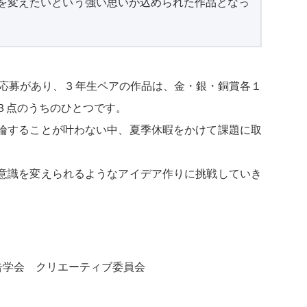
を変えたいという強い思いが込められた作品となっ
の応募があり、３年生ペアの作品は、金・銀・銅賞各１
３点のうちのひとつです。
論することが叶わない中、夏季休暇をかけて課題に取
意識を変えられるようなアイデア作りに挑戦していき
告学会 クリエーティブ委員会