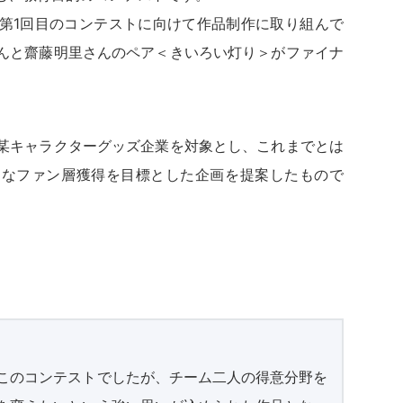
第1回目のコンテストに向けて作品制作に取り組んで
んと齋藤明里さんのペア＜きいろい灯り＞がファイナ
某キャラクターグッズ企業を対象とし、これまでとは
たなファン層獲得を目標とした企画を提案したもので
このコンテストでしたが、チーム二人の得意分野を