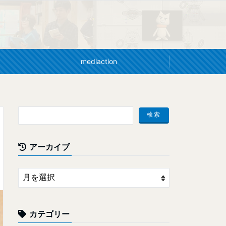
mediaction
アーカイブ
カテゴリー