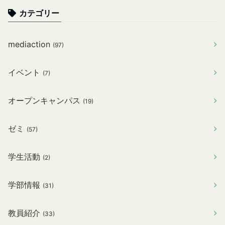
カテゴリー
mediaction
(97)
イベント
(7)
オープンキャンパス
(19)
ゼミ
(57)
学生活動
(2)
学部情報
(31)
教員紹介
(33)