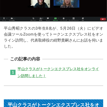
平山秀昭クラスの3年生8名が、5月26日（火）にビデオ
会議ツールZoomを使ってトークンエクスプレス社をオン
ライン訪問し、代表取締役の紺野貴嗣さんにお話を伺いま
した。
平山クラスがトークンエクスプレス社をオンライ
ン訪問しました！
平山クラスがトークンエクスプレス社をオ