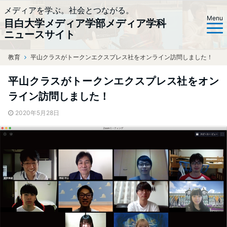
メディアを学ぶ。社会とつながる。
Menu
目白大学メディア学部メディア学科
ニュースサイト
教育
ホーム
平山クラスがトークンエクスプレス社をオンライン訪問しました！
平山クラスがトークンエクスプレス社をオン
ライン訪問しました！
2020年5月28日