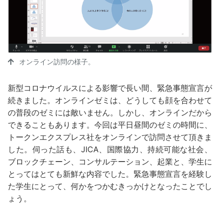
オンライン訪問の様子。
新型コロナウイルスによる影響で長い間、緊急事態宣言が
続きました。オンラインゼミは、どうしても顔を合わせて
の普段のゼミには敵いません。しかし、オンラインだから
できることもあります。今回は平日昼間のゼミの時間に、
トークンエクスプレス社をオンラインで訪問させて頂きま
した。伺った話も、JICA、国際協力、持続可能な社会、
ブロックチェーン、コンサルテーション、起業と、学生に
とってはとても新鮮な内容でした。緊急事態宣言を経験し
た学生にとって、何かをつかむきっかけとなったことでし
ょう。