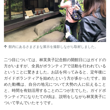
館内にあるさまざまな展示を撮影しながら取材しました。
二つ目については、林芙美子記念館の開館日にはガイドの
方がいますが、全員がボランティアで活動を行われている
ということに驚きました。お話を伺ってみると、定年後に
ガイドボランティアを始めたという方が多かったです。始
めた動機は、自分の地元について大勢の人に伝えること
と、時間を有効活用することの二つが主でした。ガイドボ
ランティアになりたての頃は、説明をしながら林芙美子に
ついて学んでいたそうです。