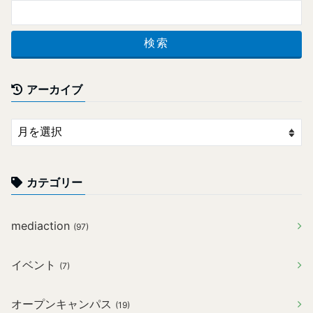
アーカイブ
カテゴリー
mediaction
(97)
イベント
(7)
オープンキャンパス
(19)