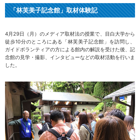
「林芙美子記念館」取材体験記
4月29日（月）のメディア取材法の授業で、目白大学から
徒歩10分のところにある「林芙美子記念館」を訪問し、
ガイドボランティアの方による館内の解説を受けた後、記
念館の見学・撮影、インタビューなどの取材活動を行いま
した。