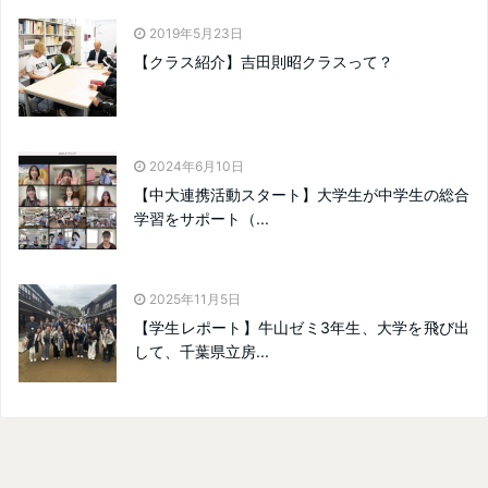
2019年5月23日
【クラス紹介】吉田則昭クラスって？
2024年6月10日
【中大連携活動スタート】大学生が中学生の総合
学習をサポート（...
2025年11月5日
【学生レポート】牛山ゼミ3年生、大学を飛び出
して、千葉県立房...