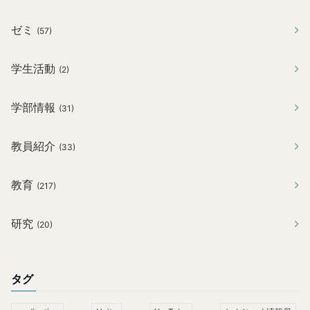
ゼミ
(57)
学生活動
(2)
学部情報
(31)
教員紹介
(33)
教育
(217)
研究
(20)
タグ