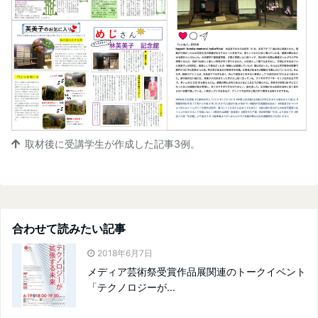
取材後に受講学生が作成した記事3例。
合わせて読みたい記事
2018年6月7日
メディア芸術祭受賞作品展関連のトークイベント
「テクノロジーが...