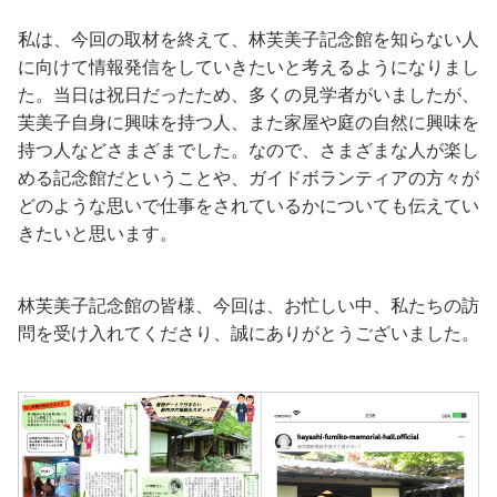
私は、今回の取材を終えて、林芙美子記念館を知らない人
に向けて情報発信をしていきたいと考えるようになりまし
た。当日は祝日だったため、多くの見学者がいましたが、
芙美子自身に興味を持つ人、また家屋や庭の自然に興味を
持つ人などさまざまでした。なので、さまざまな人が楽し
める記念館だということや、ガイドボランティアの方々が
どのような思いで仕事をされているかについても伝えてい
きたいと思います。
林芙美子記念館の皆様、今回は、お忙しい中、私たちの訪
問を受け入れてくださり、誠にありがとうございました。