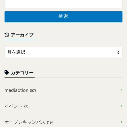
アーカイブ
カテゴリー
mediaction
(97)
イベント
(7)
オープンキャンパス
(19)