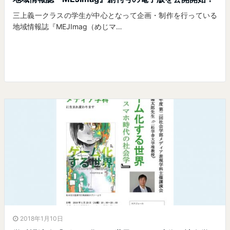
三上義一クラスの学生が中心となって企画・制作を行っている
地域情報誌『MEJImag（めじマ…
2018年1月10日