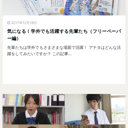
2017年12月18日
気になる！学外でも活躍する先輩たち（フリーペーパ
ー編）
先輩たちは学外でもさまざまな場面で活躍！ アナタはどんな活
躍をしてみたいですか？ この記事…