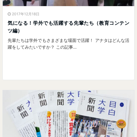
2017年12月18日
気になる！学外でも活躍する先輩たち（教育コンテン
ツ編）
先輩たちは学外でもさまざまな場面で活躍！ アナタはどんな活
躍をしてみたいですか？ この記事…