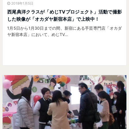
2018年1月5日
西尾典洋クラスが「めじTVプロジェクト」活動で撮影
した映像が「オカダヤ新宿本店」で上映中！
1月5日から1月30日までの間、新宿にある手芸専門店「オカダ
ヤ新宿本店」において、めじTV…