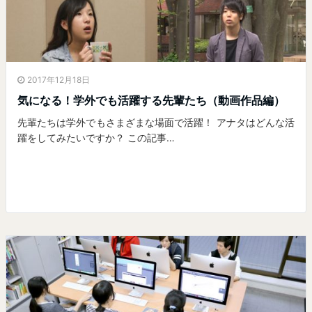
2017年12月18日
気になる！学外でも活躍する先輩たち（動画作品編）
先輩たちは学外でもさまざまな場面で活躍！ アナタはどんな活
躍をしてみたいですか？ この記事…