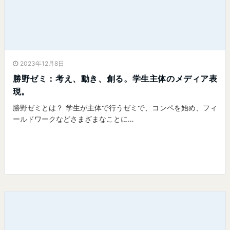
2023年12月8日
勝野ゼミ：考え、動き、創る。学生主体のメディア表
現。
勝野ゼミとは？ 学生が主体で行うゼミで、コンペを始め、フィ
ールドワークなどさまざまなことに…