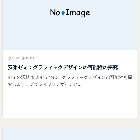
2023年12月8日
安楽ゼミ：グラフィックデザインの可能性の探究
ゼミの活動 安楽ゼミでは、グラフィックデザインの可能性を探
究します。グラフィックデザインと…