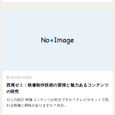
2023年12月8日
西尾ゼミ：映像制作技術の習得と 魅力あるコンテンツ
の研究
ゼミの紹介 映像コンテンツが好きですか？テレビやネットで流
れる映像に興味がありますか？自分…