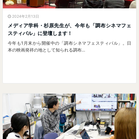
2024年2月13日
メディア学科・杉原先生が、今年も「調布シネマフェ
スティバル」に登壇します！
今年も1月末から開催中の「調布シネマフェスティバル」。日
本の映画発祥の地として知られる調布…