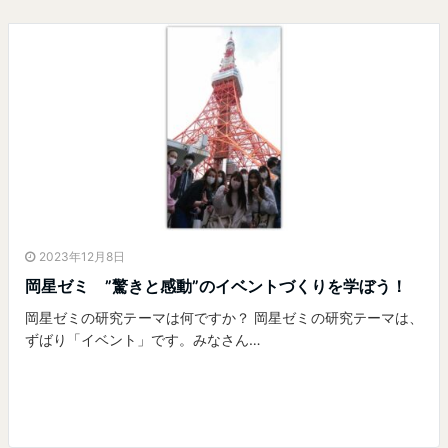
2023年12月8日
岡星ゼミ ”驚きと感動”のイベントづくりを学ぼう！
岡星ゼミの研究テーマは何ですか？ 岡星ゼミの研究テーマは、
ずばり「イベント」です。みなさん…