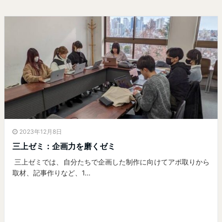
2023年12月8日
三上ゼミ：企画力を磨くゼミ
三上ゼミでは、自分たちで企画した制作に向けてアポ取りから
取材、記事作りなど、1…