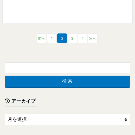
前へ
1
2
3
4
次へ
アーカイブ