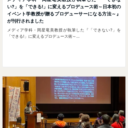
い?」を「できる!」に変えるプロデュース術～日本初の
イベント学教授が贈るプロデューサーになる方法～』
が刊行されました
メディア学科・岡星竜美教授が執筆した『「できない?」を
「できる!」に変えるプロデュース術～…