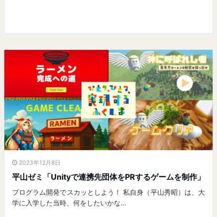
2023年12月8日
平山ゼミ「Unityで連携先団体をPRするゲームを制作」
プログラム開発でスカッとしよう！ 私自身（平山秀昭）は、大
学に入学した当時、何をしたいかな…